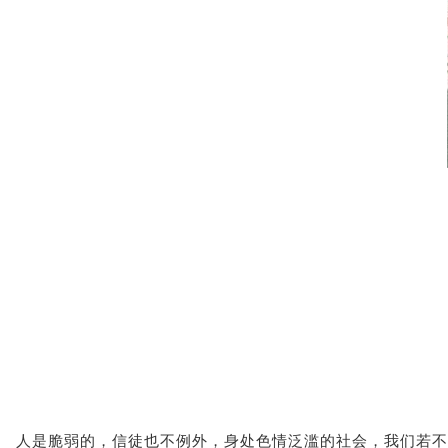
人是脆弱的，信徒也不例外，身处色情泛滥的社会，我们若不