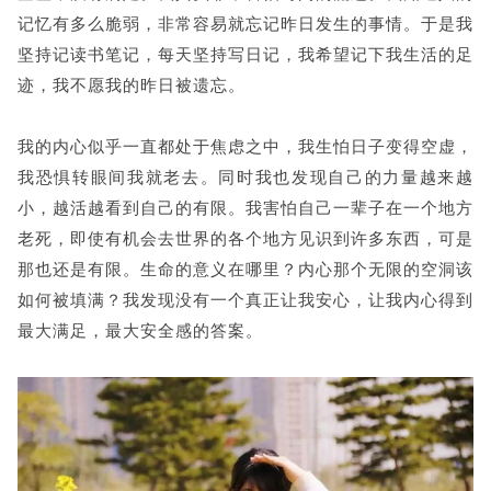
记忆有多么脆弱，非常容易就忘记昨日发生的事情。于是我
坚持记读书笔记，每天坚持写日记，我希望记下我生活的足
迹，我不愿我的昨日被遗忘。
我的内心似乎一直都处于焦虑之中，我生怕日子变得空虚，
我恐惧转眼间我就老去。同时我也发现自己的力量越来越
小，越活越看到自己的有限。我害怕自己一辈子在一个地方
老死，即使有机会去世界的各个地方见识到许多东西，可是
那也还是有限。生命的意义在哪里？内心那个无限的空洞该
如何被填满？我发现没有一个真正让我安心，让我内心得到
最大满足，最大安全感的答案。