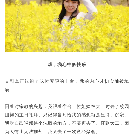
哦，我心中多快乐
直到真正认识了这位无限的上帝，我的内心才切实地被填
满…
因着对宗教的兴趣，我跟着宿舍一位姐妹在大一时去了校园
团契的主日礼拜。只记得当时给我的感觉就是压抑、沉寂。
我对自己说那是个洗脑的地方，不要再去了。直到大二，因
为人情上无法推却，我又去了一次查经聚会。