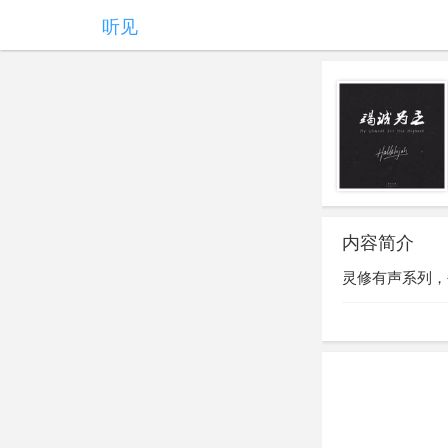
听见
内容简介
灵修有声系列，