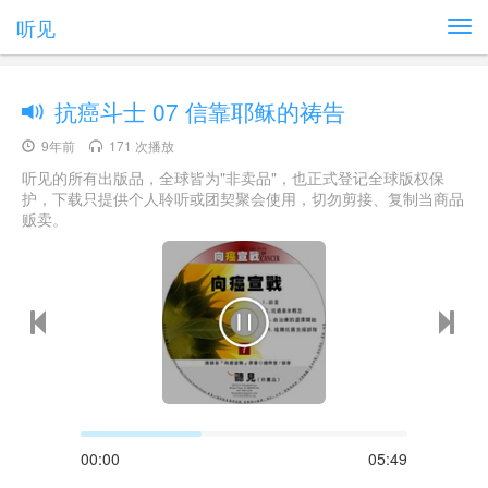
听见
抗癌斗士 07 信靠耶稣的祷告
9年前
171 次播放
听见的所有出版品，全球皆为"非卖品"，也正式登记全球版权保
护，下载只提供个人聆听或团契聚会使用，切勿剪接、复制当商品
贩卖。
00:00
05:49