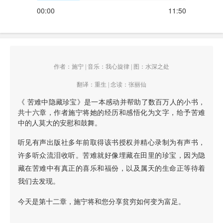
00:00
11:50