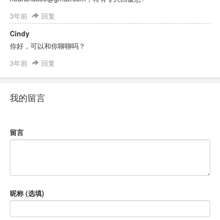
3年前
回复
Cindy
你好，可以和你聊聊吗？
3年前
回复
我的留言
留言
昵称 (选填)