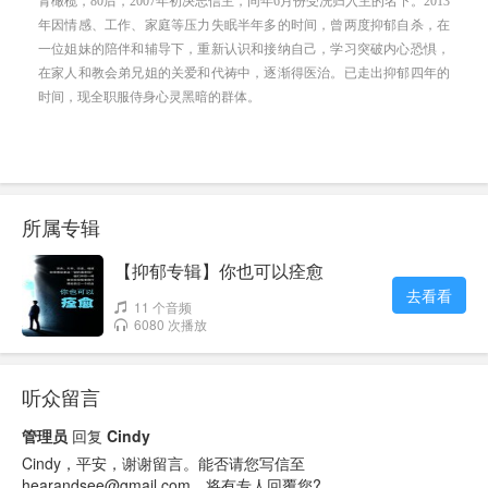
所属专辑
【抑郁专辑】你也可以痊愈
去看看
11 个音频
6080 次播放
听众留言
管理员
回复
Cindy
Cindy，平安，谢谢留言。能否请您写信至
hearandsee@gmail.com，将有专人回覆您?