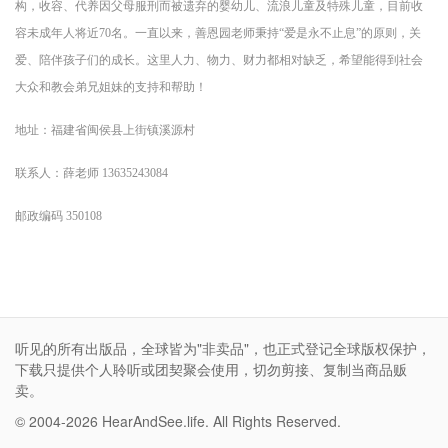
听见的所有出版品，全球皆为"非卖品"，也正式登记全球版权保护，
下载只提供个人聆听或团契聚会使用，切勿剪接、复制当商品贩
卖。
© 2004-2026 HearAndSee.life. All Rights Reserved.