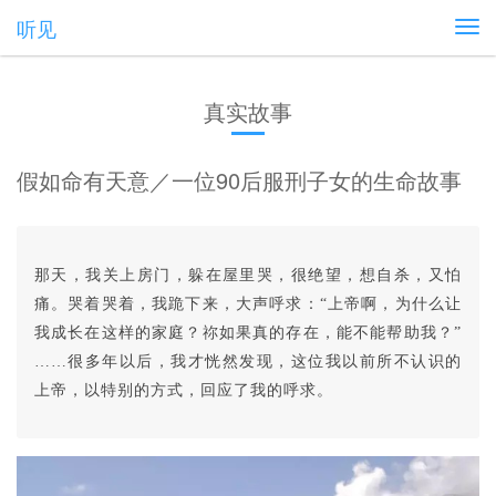
听见
真实故事
假如命有天意／一位90后服刑子女的生命故事